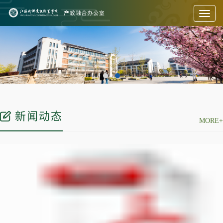
Toggl
naviga
新闻动态
MORE+