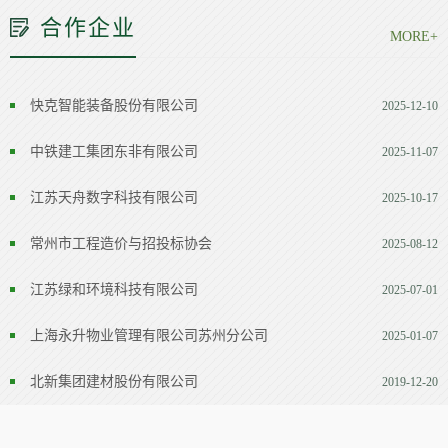
合作企业
MORE+
快克智能装备股份有限公司
2025-12-10
中铁建工集团东非有限公司
2025-11-07
江苏天舟数字科技有限公司
2025-10-17
常州市工程造价与招投标协会
2025-08-12
江苏绿和环境科技有限公司
2025-07-01
上海永升物业管理有限公司苏州分公司
2025-01-07
北新集团建材股份有限公司
2019-12-20