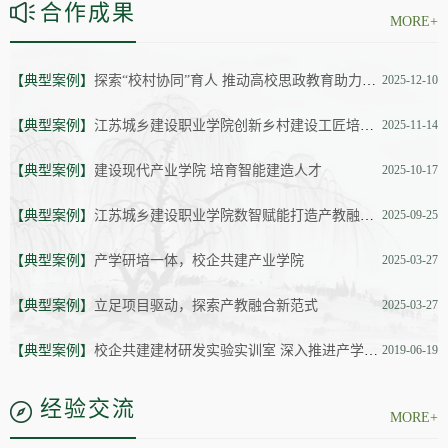
合作成果
MORE+
【典型案例】
探索“校村协同”育人 推动高校思政教育助力新时代乡村振兴
2025-12-10
【典型案例】
江苏城乡建设职业学院创新乡村建设工匠培育模式
2025-11-14
【典型案例】
建设现代产业学院 培育智能建造人才
2025-10-17
【典型案例】
江苏城乡建设职业学院数智赋能打造产教融合新范式
2025-09-25
【典型案例】
产学研培一体，校企共建产业学院
2025-03-27
【典型案例】
立足项目驱动，探索产教融合新范式
2025-03-27
【典型案例】
校企共建建材研发实验实训室 深入推进产学研合作
2019-06-19
经验交流
MORE+