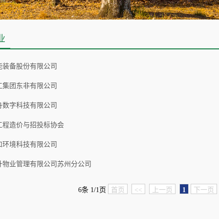
业
能装备股份有限公司
工集团东非有限公司
舟数字科技有限公司
工程造价与招投标协会
和环境科技有限公司
升物业管理有限公司苏州分公司
6条 1/1页
首页
<<
上一页
1
下一页