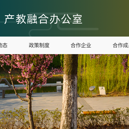
动态
政策制度
合作企业
合作成