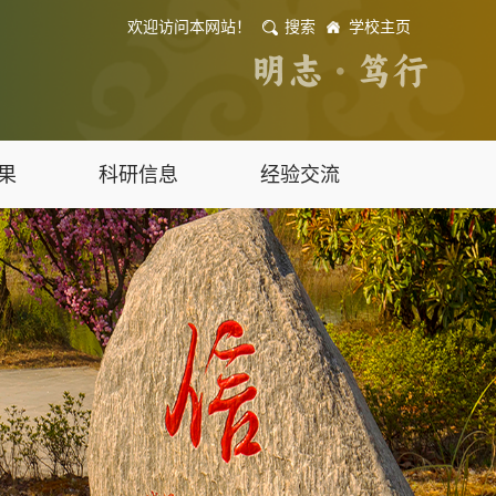
欢迎访问本网站！
搜索
学校主页
果
科研信息
经验交流