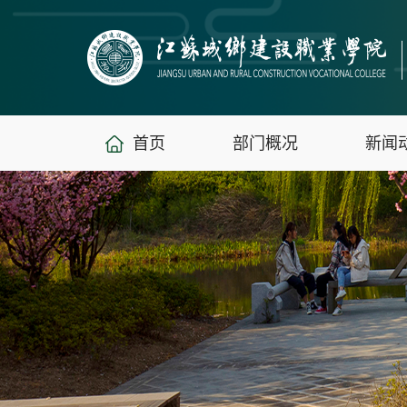
首页
部门概况
新闻