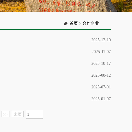
首页
>
合作企业
2025-12-10
2025-11-07
2025-10-17
2025-08-12
2025-07-01
2025-01-07
>>
末页