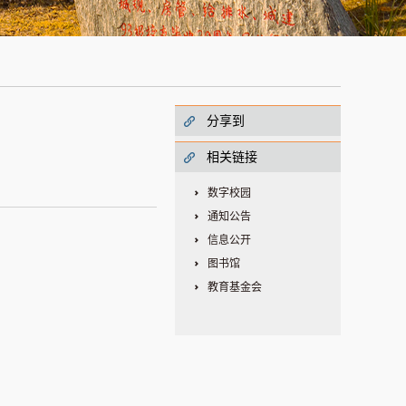
分享到
相关链接
数字校园
通知公告
信息公开
图书馆
教育基金会