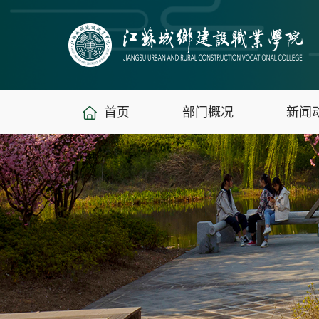
首页
部门概况
新闻