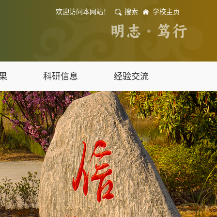
欢迎访问本网站！
搜索
学校主页
果
科研信息
经验交流