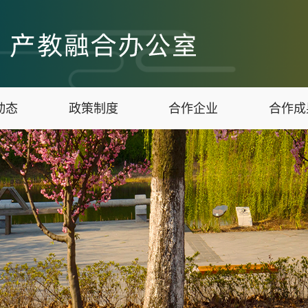
动态
政策制度
合作企业
合作成