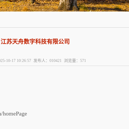
江苏天舟数字科技有限公司
5-10-17 10:26:57 发布人：010421 浏览量：
571
cn/homePage