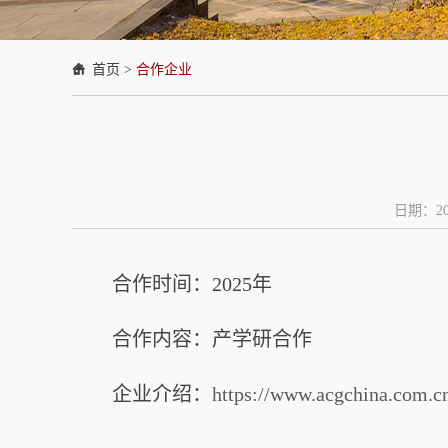
首页
>
合作企业
日期：202
合作时间：2025年
合作内容：产学研合作
企业介绍：
https://www.acgchina.com.