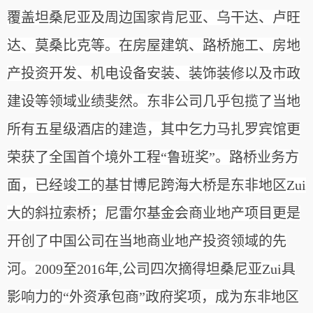
覆盖坦桑尼亚及周边国家肯尼亚、乌干达、卢旺
达、莫桑比克等。在房屋建筑、路桥施工、房地
产投资开发、机电设备安装、装饰装修以及市政
建设等领域业绩斐然。东非公司几乎包揽了当地
所有五星级酒店的建造，其中乞力马扎罗宾馆更
荣获了全国首个境外工程“鲁班奖”。路桥业务方
面，已经竣工的基甘博尼跨海大桥是东非地区Zui
大的斜拉索桥；尼雷尔基金会商业地产项目更是
开创了中国公司在当地商业地产投资领域的先
河。2009至2016年,公司四次摘得坦桑尼亚Zui具
影响力的“外资承包商”政府奖项，成为东非地区