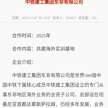
中铁建工集团东非有限公司
日期：2025-11-07 10:14:07 发布人：010421 浏览量：
721
合作时间：2025年
合作内容：共建海外实训基地
企业介绍：
中铁建工集团东非有限公司是世界500强中
国中铁下属核心成员中铁建工集团设立的专门从
事东非地区海外业务的全资子公司，
总部设在坦
桑尼亚首都达累斯萨拉姆，历经多年发展，业务