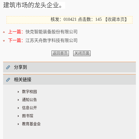
建筑市场的龙头企业。
核发：010421
点击数：145
【
收藏本页
】
上一篇：
快克智能装备股份有限公司
下一篇：
江苏天舟数字科技有限公司
返回首页
关闭页面
分享到
相关链接
数字校园
通知公告
信息公开
图书馆
教育基金会